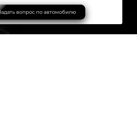
Задать вопрос по автомобилю