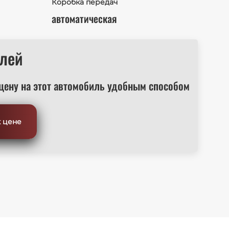
Коробка передач
автоматическая
лей
цену на этот автомобиль удобным способом
к цене