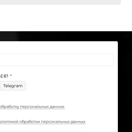
ЬСЯ? *
Telegram
обработку персональных данных
олитикой обработки персональных данных