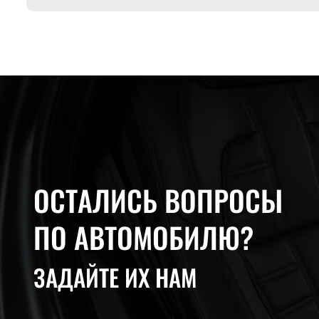
ОСТАЛИСЬ ВОПРОСЫ
ПО АВТОМОБИЛЮ?
ЗАДАЙТЕ ИХ НАМ