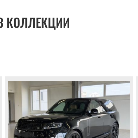
З КОЛЛЕКЦИИ