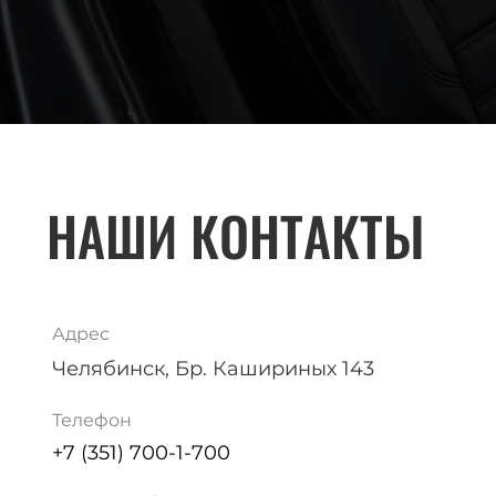
НАШИ КОНТАКТЫ
Адрес
Челябинск, Бр. Кашириных 143
Телефон
+7 (351) 700-1-700