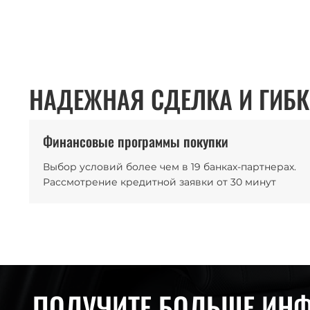
НАДЕЖНАЯ СДЕЛКА И ГИБК
Финансовые программы покупки
Выбор условий более чем в 19 банках-партнерах.
Рассмотрение кредитной заявки от 30 минут
ПОЛУЧИТЕ БОЛЬШЕ ИН