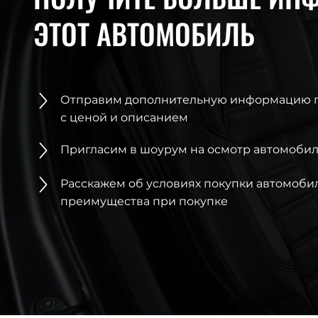
ЭТОТ АВТОМОБИЛЬ
Отправим дополнительную информацию 
с ценой и описанием
Пригласим в шоурум на осмотр автомобил
Расскажем об условиях покупки автомоби
преимущества при покупке