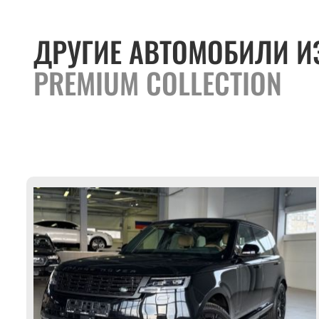
ДРУГИЕ АВТОМОБИЛИ И
PREMIUM COLLECTION