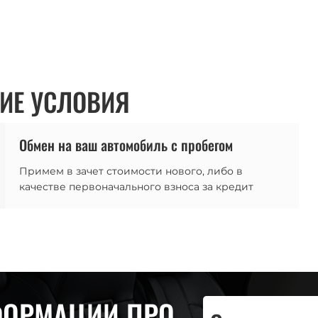
ИЕ УСЛОВИЯ
Обмен на ваш автомобиль с пробегом
Примем в зачет стоимости нового, либо в
качестве первоначального взноса за кредит
ФОРМАЦИИ ПРО