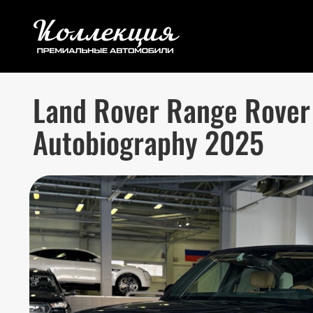
Land Rover Range Rover
Autobiography 2025