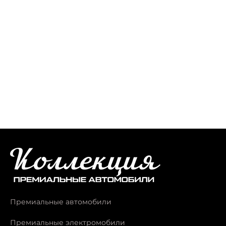
Премиальные автомобили
Премиальные электромобили