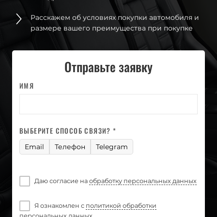
Расскажем об условиях покупки автомобиля и
размере вашего преимущества при покупке
Отправьте заявку
ИМЯ
ВЫБЕРИТЕ СПОСОБ СВЯЗИ? *
Email
Телефон
Telegram
Даю согласие на
обработку персональных данных
Я ознакомлен с
политикой обработки
персональных данных