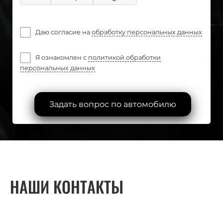
Даю согласие на
обработку персональных данных
Я ознакомлен с
политикой обработки
персональных данных
Задать вопрос по автомобилю
НАШИ КОНТАКТЫ