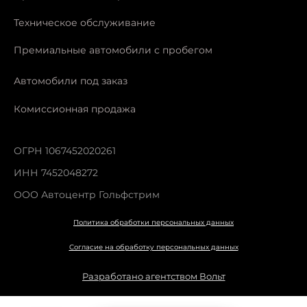
Техническое обслуживание
Премиальные автомобили с пробегом
Автомобили под заказ
Комиссионная продажа
ОГРН 1067452020261
ИНН 7452048272
ООО Автоцентр Гольфстрим
Политика обработки персональных данных
Согласие на обработку персональных данных
Разработано агентством Вольт