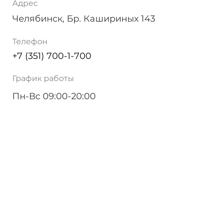
Адрес
Челябинск, Бр. Кашириных 143
Телефон
+7 (351) 700-1-700
График работы
Пн-Вс 09:00-20:00