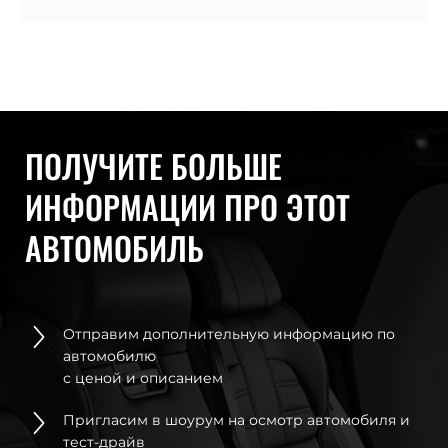
ПОЛУЧИТЕ БОЛЬШЕ
ИНФОРМАЦИИ ПРО ЭТОТ
АВТОМОБИЛЬ
Отправим дополнительную информацию по
автомобилю
с ценой и описанием
Пригласим в шоурум на осмотр автомобиля и
тест-драйв