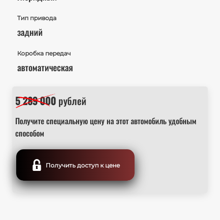
Тип привода
задний
Коробка передач
автоматическая
5 289 000
рублей
Получите специальную цену на этот автомобиль удобным
способом
Получить доступ к цене