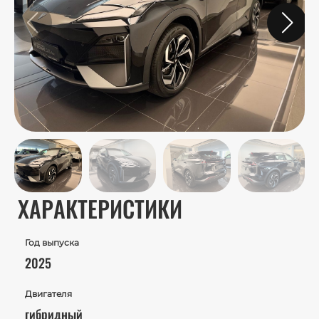
ХАРАКТЕРИСТИКИ
Год выпуска
2025
Двигателя
гибридный