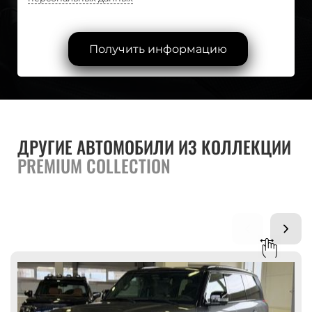
Получить информацию
ДРУГИЕ АВТОМОБИЛИ ИЗ КОЛЛЕКЦИИ
PREMIUM COLLECTION