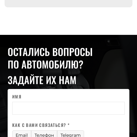
ОСТАЛИСЬ ВОПРОСЫ
ПО АВТОМОБИЛЮ?
ЗАДАЙТЕ ИХ НАМ
ИМЯ
КАК С ВАМИ СВЯЗАТЬСЯ? *
Email
Телефон
Telegram