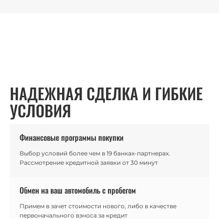
НАДЕЖНАЯ СДЕЛКА И ГИБКИЕ
УСЛОВИЯ
Финансовые программы покупки
Выбор условий более чем в 19 банках-партнерах.
Рассмотрение кредитной заявки от 30 минут
Обмен на ваш автомобиль с пробегом
Примем в зачет стоимости нового, либо в качестве
первоначального взноса за кредит