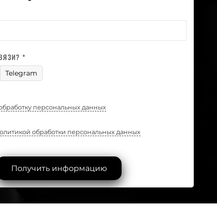
ВЯЗИ? *
Telegram
обработку персональных данных
олитикой обработки персональных данных
Получить информацию