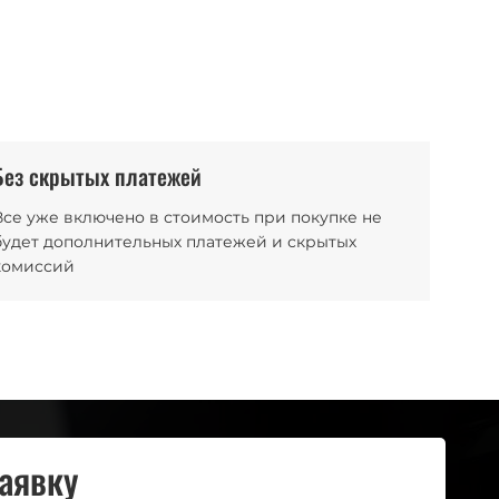
Без скрытых платежей
Все уже включено в стоимость при покупке не
будет дополнительных платежей и скрытых
комиссий
заявку