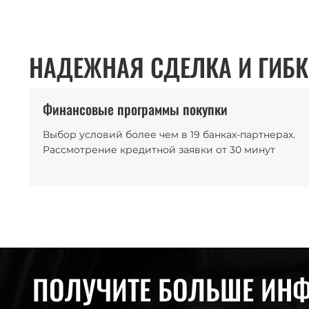
НАДЕЖНАЯ СДЕЛКА И ГИБК
Финансовые программы покупки
Выбор условий более чем в 19 банках-партнерах.
Рассмотрение кредитной заявки от 30 минут
ПОЛУЧИТЕ БОЛЬШЕ ИН