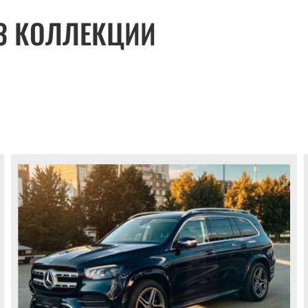
З КОЛЛЕКЦИИ