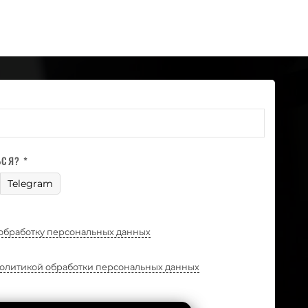
ЬСЯ? *
Telegram
обработку персональных данных
олитикой обработки персональных данных