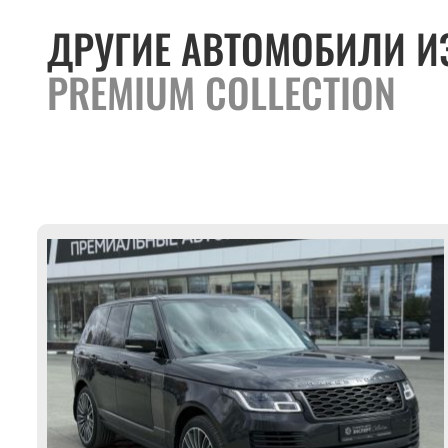
ДРУГИЕ АВТОМОБИЛИ И
PREMIUM COLLECTION