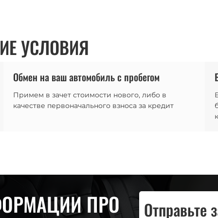
ИЕ УСЛОВИЯ
Обмен на ваш автомобиль с пробегом
Примем в зачет стоимости нового, либо в
качестве первоначального взноса за кредит
ФОРМАЦИИ ПРО
Отправьте 