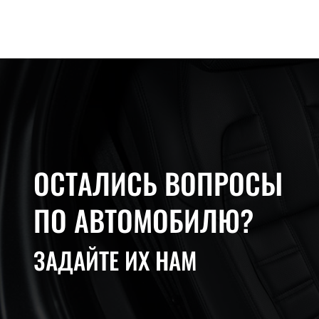
ОСТАЛИСЬ ВОПРОСЫ
ПО АВТОМОБИЛЮ?
ЗАДАЙТЕ ИХ НАМ