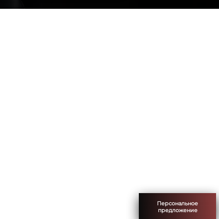
Персональное
предложение