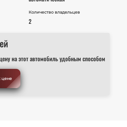
Количество владельцев
2
ей
цену на этот автомобиль удобным способом
к цене