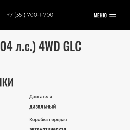
МЕНЮ
+7 (351) 700-1-700
204 л.с.) 4WD GLC
ИКИ
Двигателя
дизельный
Коробка передач
автоматическая