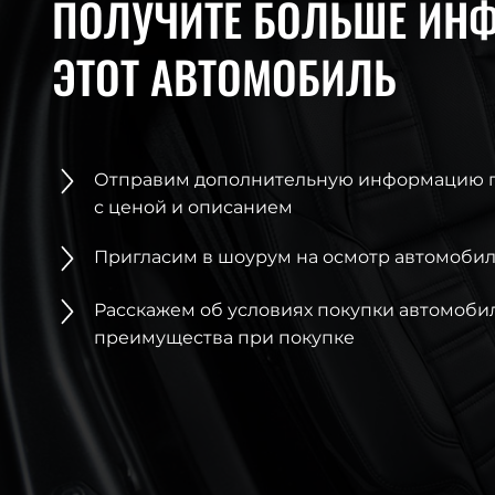
ПОЛУЧИТЕ БОЛЬШЕ ИН
ЭТОТ АВТОМОБИЛЬ
Отправим дополнительную информацию 
с ценой и описанием
Пригласим в шоурум на осмотр автомобил
Расскажем об условиях покупки автомоби
преимущества при покупке