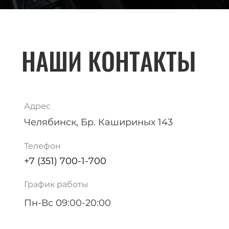
НАШИ КОНТАКТЫ
Адрес
Челябинск, Бр. Кашириных 143
Телефон
+7 (351) 700-1-700
График работы
Пн-Вс 09:00-20:00