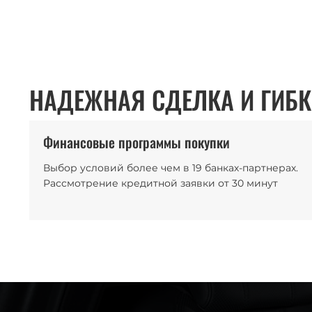
НАДЕЖНАЯ СДЕЛКА И ГИБК
Финансовые программы покупки
Выбор условий более чем в 19 банках-партнерах.
Рассмотрение кредитной заявки от 30 минут