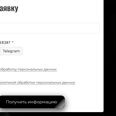
заявку
ВЯЗИ? *
Telegram
обработку персональных данных
олитикой обработки персональных данных
Получить информацию