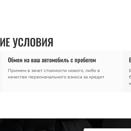
ИЕ УСЛОВИЯ
Обмен на ваш автомобиль с пробегом
Примем в зачет стоимости нового, либо в
качестве первоначального взноса за кредит