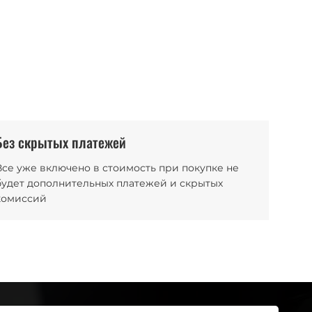
Без скрытых платежей
Все уже включено в стоимость при покупке не
будет дополнительных платежей и скрытых
комиссий