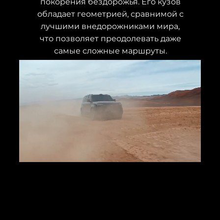
покорения бездорожья. Его кузов
обладает геометрией, сравнимой с
лучшими внедорожниками мира,
что позволяет преодолевать даже
самые сложные маршруты.