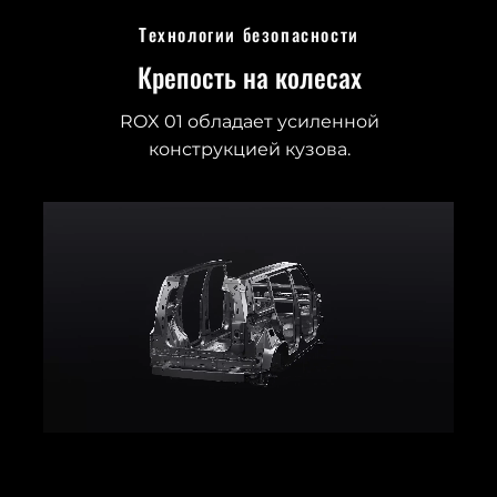
Технологии безопасности
Крепость на колесах
ROX 01 обладает усиленной
конструкцией кузова.