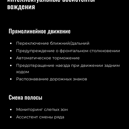
вождения
Прямолинейное движение
Переключение ближний/дальний
Предупреждение о фронтальном столкновении
Автоматическое торможение
Предотвращение наезда при движении задним
ходом
Распознавание дорожных знаков
Смена полосы
Мониторинг слепых зон
Ассистент смены ряда