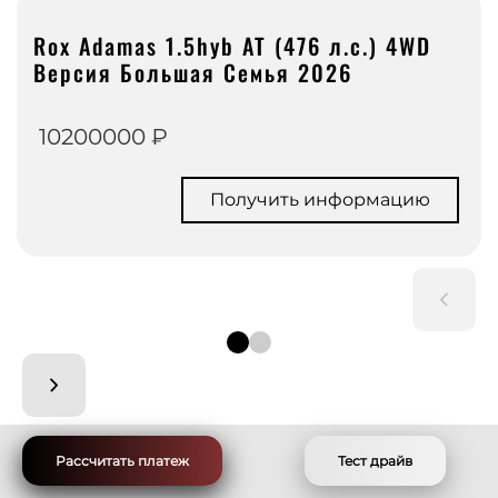
Rox Adamas 1.5hyb AT (476 л.с.) 4WD
Версия Большая Семья 2026
10200000 ₽
Получить информацию
Рассчитать платеж
Тест драйв