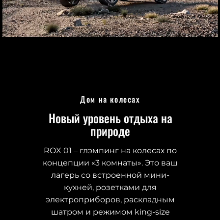
Дом на колесах
Новый уровень отдыха на
природе
ROX 01 – глэмпинг на колесах по
концепции «3 комнаты». Это ваш
лагерь со встроенной мини-
кухней, розетками для
электроприборов, раскладным
шатром и режимом king-size