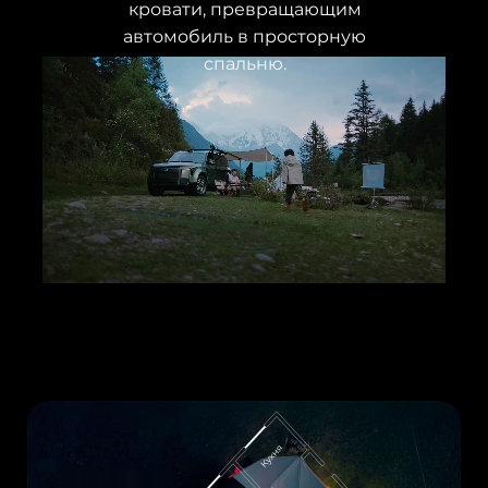
кровати, превращающим
автомобиль в просторную
спальню.