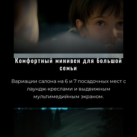
Комфортный минивен для большой
семьи
Вариации салона на 6 и 7 посадочных мест с
лаундж-креслами и выдвижным
мультимедийным экраном.