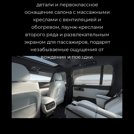
детали и первоклассное
оснащение салона с массажными
креслами с вентиляцией и
обогревом, лаунж-креслами
второго ряда и развлекательным
экраном для пассажиров, подарят
незабываемые ощущения от
вождения и поездки.