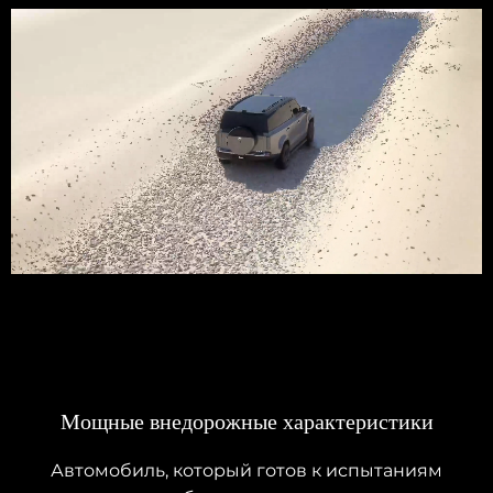
Мощные внедорожные характеристики
Автомобиль, который готов к испытаниям