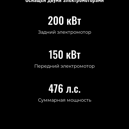
200 кВт
Задний электромотор
150 кВт
Передний электромотор
476 л.с.
Суммарная мощность