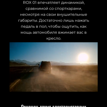
ROX 01 впечатляет динамикой,
сравнимой со спорткарами,
несмотря на свои внушительные
габариты. Достаточно лишь нажать
педаль в пол, чтобы ощутить, как
мощь автомобиля вжимает вас в
кресло.
Оснащен двумя электромоторами