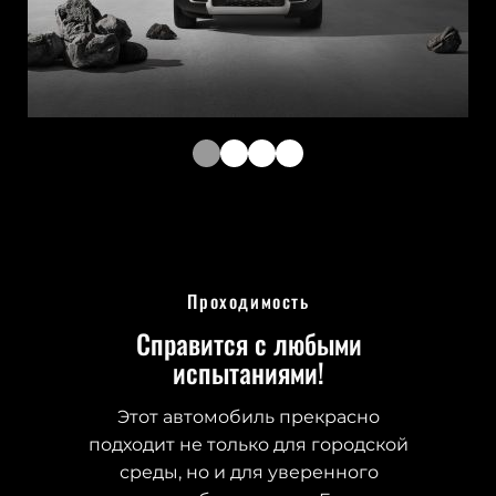
Проходимость
Справится с любыми
испытаниями!
Этот автомобиль прекрасно
подходит не только для городской
среды, но и для уверенного