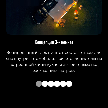
Концепция 3-х комнат
Зонированный глэмпинг с пространством для
сна внутри автомобиля, приготовления еды на
встроенной мини-кухне и зоной отдыха под
раскладным шатром.