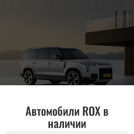
Автомобили ROX в
наличии