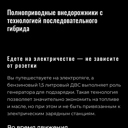
Полноприводные внедорожники с
технологией последовательного
гибрида
Едете на электричестве — не зависите
от розетки
Вы путешествуете на электротяге, а
бензиновый 1,5 литровый ДВС выполняет роль
генератора для подзарядки. Такая технология
позволяет значительно экономить на топливе
и масле, но при этом и не быть привязанным к
электрическим зарядным станциям.
Во время движения