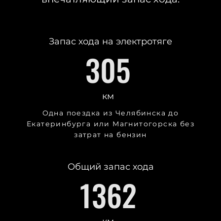
Запас хода на электротяге
305
км
Одна поездка из Челябинска до
Екатеринбурга или Магнитогорска без
затрат на бензин
Общий запас хода
1362