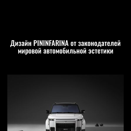
Дизайн PININFARINA от законодателей
мировой автомобильной эстетики