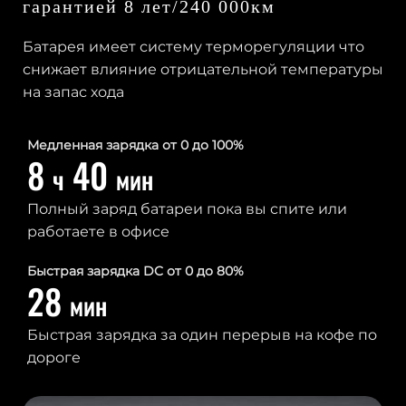
гарантией 8 лет/240 000км
Батарея имеет систему терморегуляции что
снижает влияние отрицательной температуры
на запас хода
Медленная зарядка от 0 до 100%
8
40
ч
мин
Полный заряд батареи пока вы спите или
работаете в офисе
Быстрая зарядка DC от 0 до 80%
28
мин
Быстрая зарядка за один перерыв на кофе по
дороге