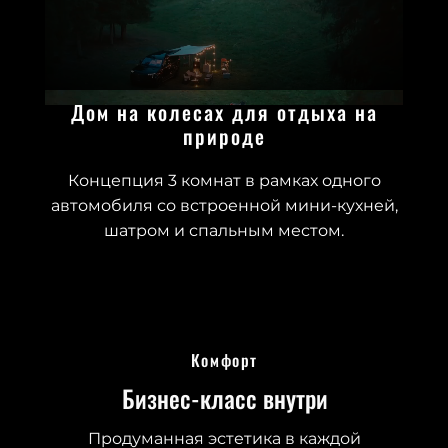
Дом на колесах для отдыха на
природе
Концепция 3 комнат в рамках одного
автомобиля со встроенной мини-кухней,
шатром и спальным местом.
Комфорт
Бизнес-класс внутри
Продуманная эстетика в каждой