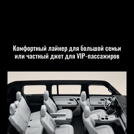
Комфортный лайнер для большой семьи
или частный джет для VIP-пассажиров