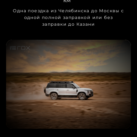
км
Одна поездка из Челябинска до Москвы с
одной полной заправкой или без
заправки до Казани