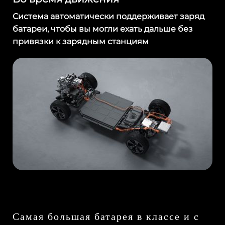
Система автоматически поддерживает заряд
батареи, чтобы вы могли ехать дальше без
привязки к зарядным станциям
Самая большая батарея в классе и с