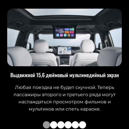
Выдвижной 15,6 дюймовый мультимедийный экран
Любая поездка не будет скучной. Теперь
пассажиры второго и третьего ряда могут
наслаждаться просмотром фильмов и
мультиков или спеть караоке.