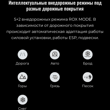
Интеллектуальные внедорожные режимы под
разные дорожные покрытия
5+2 внедорожных режима ROX MODE. В
зависимости от дорожного покрытия
происходит автоматическая адаптация работы
силовой установки, работы ESP, подвески.
Дорога
Авто
Брод
Горы
Грязь
Песок
Снег