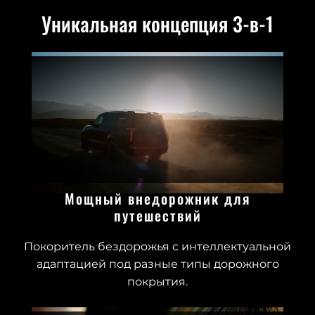
Уникальная концепция 3-в-1
Мощный внедорожник для
путешествий
Покоритель бездорожья с интеллектуальной
адаптацией под разные типы дорожного
покрытия.