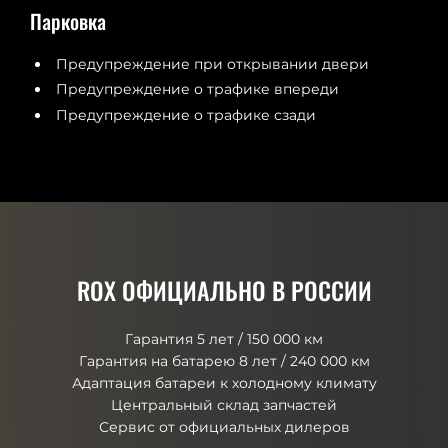
Парковка
Предупреждение при открывании двери
Предупреждение о трафике впереди
Предупреждение о трафике сзади
ROX ОФИЦИАЛЬНО В РОССИИ
Гарантия 5 лет / 150 000 км
Гарантия на батарею 8 лет / 240 000 км
Адаптация батареи к холодному климату
Центральный склад запчастей
Сервис от официальных дилеров